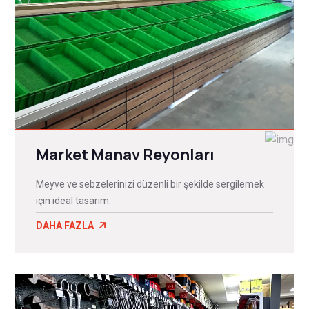
Market Manav Reyonları
Meyve ve sebzelerinizi düzenli bir şekilde sergilemek
için ideal tasarım.
DAHA FAZLA