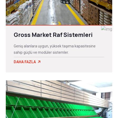
Gross Market Raf Sistemleri
Geniş alanlara uygun, yüksek taşıma kapasitesine
sahip güçlü ve modüler sistemler.
DAHA FAZLA