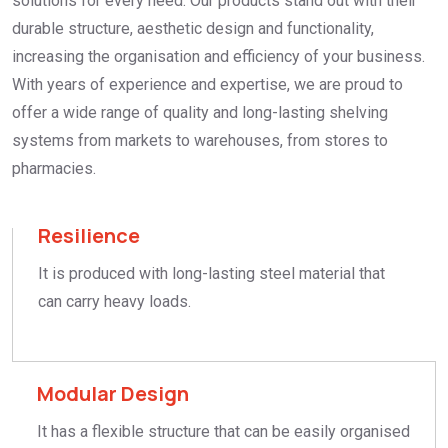
solutions for every need. Our products stand out with their
durable structure, aesthetic design and functionality,
increasing the organisation and efficiency of your business.
With years of experience and expertise, we are proud to
offer a wide range of quality and long-lasting shelving
systems from markets to warehouses, from stores to
pharmacies.
Resilience
It is produced with long-lasting steel material that
can carry heavy loads.
Modular Design
It has a flexible structure that can be easily organised