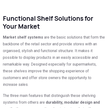
Functional Shelf Solutions for
Your Market
Market shelf systems
are the basic solutions that form the
backbone of the retail sector and provide stores with an
organised, stylish and functional structure. It makes it
possible to display products in an easily accessible and
remarkable way. Designed especially for supermarkets,
these shelves improve the shopping experience of
customers and offer store owners the opportunity to
increase sales.
The three main features that distinguish these shelving
systems from others are
durability, modular design and