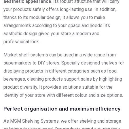
aesthetic appearance
. Its robust structure that will carry
your products safely offers long-lasting use. In addition,
thanks to its modular design, it allows you to make
arrangements according to your space and needs. Its
aesthetic design gives your store a modern and
professional look.
Market shelf systems can be used in a wide range from
supermarkets to DIY stores. Specially designed shelves for
displaying products in different categories such as food,
beverages, cleaning products support sales by highlighting
product diversity. It provides solutions suitable for the
identity of your store with different colour and size options.
Perfect organisation and maximum efficiency
As MSM Shelving Systems, we offer shelving and storage