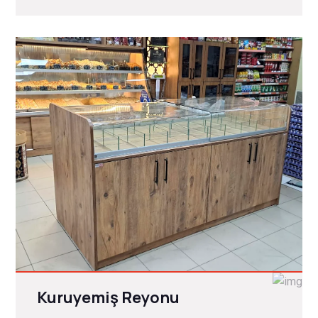
Kuruyemiş Reyonu