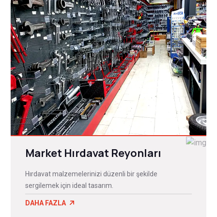
Market Hırdavat Reyonları
Hırdavat malzemelerinizi düzenli bir şekilde
sergilemek için ideal tasarım.
DAHA FAZLA