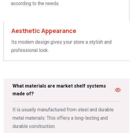
according to the needs.
Aesthetic Appearance
Its modern design gives your store a stylish and
professional look.
What materials are market shelf systems
made of?
It is usually manufactured from steel and durable
metal materials. This offers a long-lasting and
durable construction.