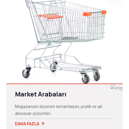
Market Arabaları
Mağazanızın düzenini tamamlayan, pratik ve şık
aksesuar çözümleri.
DAHA FAZLA