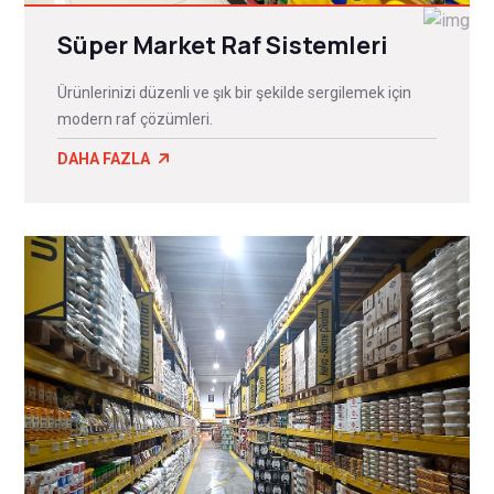
Süper Market Raf Sistemleri
Ürünlerinizi düzenli ve şık bir şekilde sergilemek için
modern raf çözümleri.
DAHA FAZLA