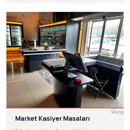
Market Kasiyer Masaları