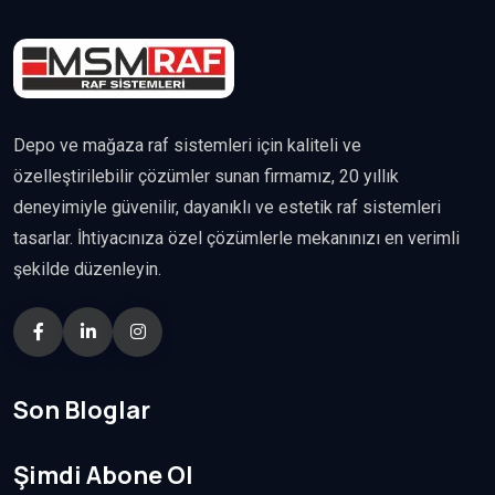
Depo ve mağaza raf sistemleri için kaliteli ve
özelleştirilebilir çözümler sunan firmamız, 20 yıllık
deneyimiyle güvenilir, dayanıklı ve estetik raf sistemleri
tasarlar. İhtiyacınıza özel çözümlerle mekanınızı en verimli
şekilde düzenleyin.
Son Bloglar
Şimdi Abone Ol