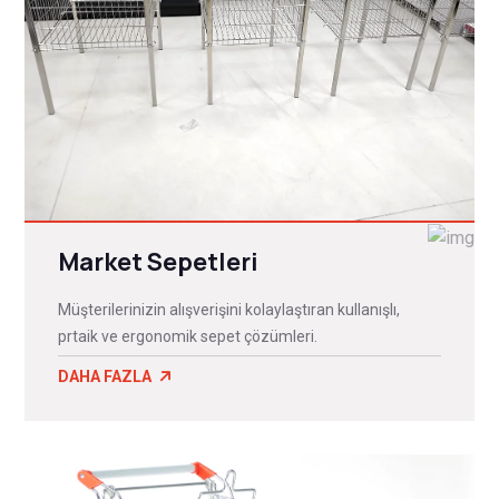
Market Sepetleri
Müşterilerinizin alışverişini kolaylaştıran kullanışlı,
prtaik ve ergonomik sepet çözümleri.
DAHA FAZLA