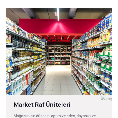
Market Raf Üniteleri
Mağazanızın düzenini optimize eden, dayanıklı ve