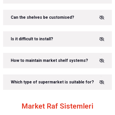
Can the shelves be customised?
Is it difficult to install?
How to maintain market shelf systems?
Which type of supermarket is suitable for?
Market Raf Sistemleri